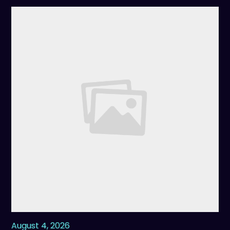
August 4, 2026