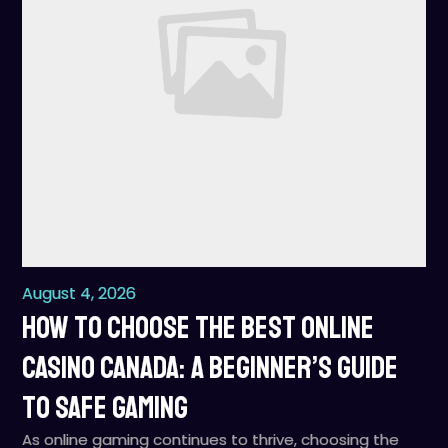
August 4, 2026
How to choose the best online
casino Canada: A beginner’s guide
to safe gaming
As online gaming continues to thrive, choosing the