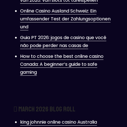
van 2026: van slots tot tafelspellen
Online Casino Ausland Schweiz: Ein
umfassender Test der Zahlungsoptionen
und
Guia PT 2026: jogos de casino que você
não pode perder nas casas de
How to choose the best online casino
Canada: A beginner’s guide to safe
gaming
March 2026 Blog Roll
king johnnie online casino Australia