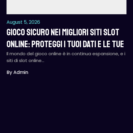
August 5, 2026
Gioco sicuro nei Migliori Siti Slot
Online: proteggi i tuoi dati e le tue
Il mondo del gioco online è in continua espansione, e i
siti di slot online…
By Admin