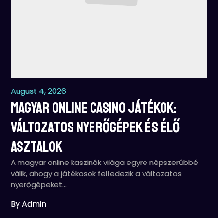
August 4, 2026
Magyar Online Casino játékok:
változatos nyerőgépek és élő
asztalok
A magyar online kaszinók világa egyre népszerűbbé
válik, ahogy a játékosok felfedezik a változatos
nyerőgépeket…
By Admin