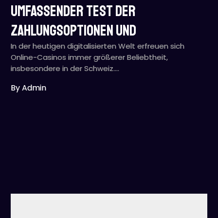
umfassender Test der
Zahlungsoptionen und
In der heutigen digitalisierten Welt erfreuen sich
Online-Casinos immer größerer Beliebtheit,
insbesondere in der Schweiz.…
By Admin